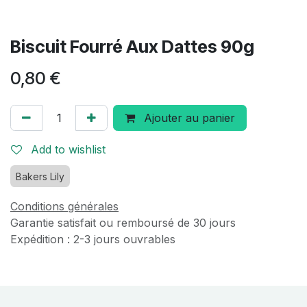
Biscuit Fourré Aux Dattes 90g
0,80
€
Ajouter au panier
Add to wishlist
Bakers Lily
Conditions générales
Garantie satisfait ou remboursé de 30 jours
Expédition : 2-3 jours ouvrables