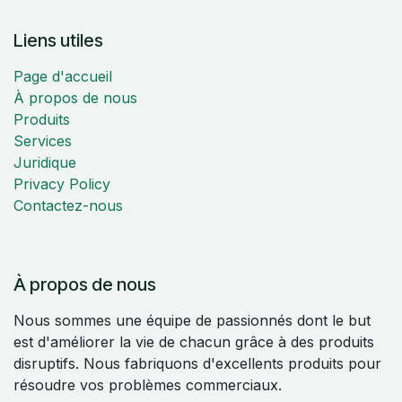
Liens utiles
Page d'accueil
À propos de nous
Produits
Services
Juridique
Privacy Policy
Contactez-nous
À propos de nous
Nous sommes une équipe de passionnés dont le but
est d'améliorer la vie de chacun grâce à des produits
disruptifs. Nous fabriquons d'excellents produits pour
résoudre vos problèmes commerciaux.