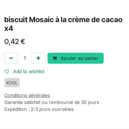
biscuit Mosaic à la crème de cacao
x4
0,42
€
Ajouter au panier
Add to wishlist
KOOL
Conditions générales
Garantie satisfait ou remboursé de 30 jours
Expédition : 2-3 jours ouvrables