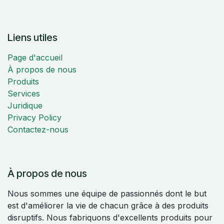
Liens utiles
Page d'accueil
À propos de nous
Produits
Services
Juridique
Privacy Policy
Contactez-nous
À propos de nous
Nous sommes une équipe de passionnés dont le but
est d'améliorer la vie de chacun grâce à des produits
disruptifs. Nous fabriquons d'excellents produits pour