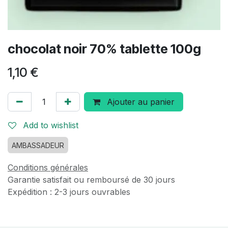
chocolat noir 70% tablette 100g
1,10
€
Ajouter au panier
Add to wishlist
AMBASSADEUR
Conditions générales
Garantie satisfait ou remboursé de 30 jours
Expédition : 2-3 jours ouvrables