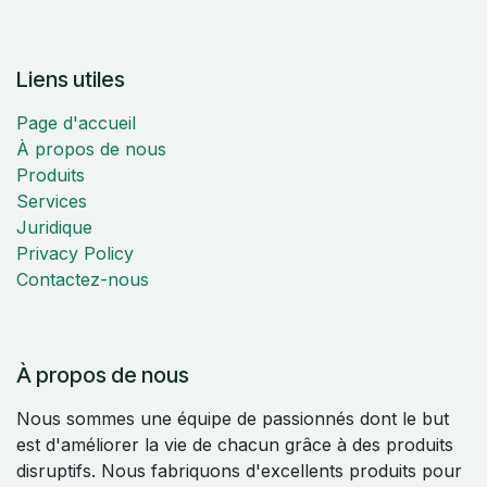
Liens utiles
Page d'accueil
À propos de nous
Produits
Services
Juridique
Privacy Policy
Contactez-nous
À propos de nous
Nous sommes une équipe de passionnés dont le but
est d'améliorer la vie de chacun grâce à des produits
disruptifs. Nous fabriquons d'excellents produits pour