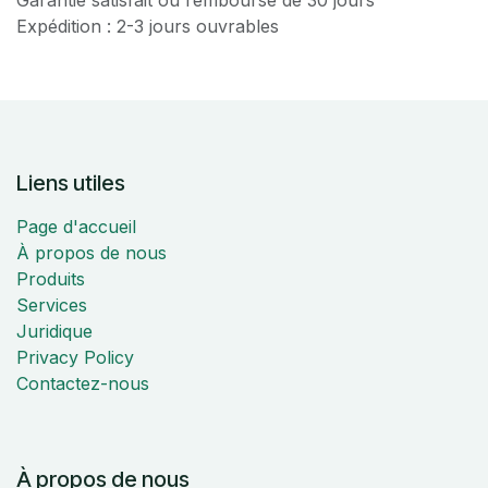
Expédition : 2-3 jours ouvrables
Liens utiles
Page d'accueil
À propos de nous
Produits
Services
Juridique
Privacy Policy
Contactez-nous
À propos de nous