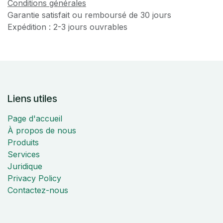
Conditions générales
Garantie satisfait ou remboursé de 30 jours
Expédition : 2-3 jours ouvrables
Liens utiles
Page d'accueil
À propos de nous
Produits
Services
Juridique
Privacy Policy
Contactez-nous