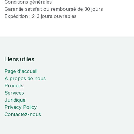
Conditions générales
Garantie satisfait ou remboursé de 30 jours
Expédition : 2-3 jours ouvrables
Liens utiles
Page d'accueil
À propos de nous
Produits
Services
Juridique
Privacy Policy
Contactez-nous