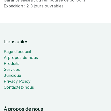
Expédition : 2-3 jours ouvrables
Liens utiles
Page d'accueil
À propos de nous
Produits
Services
Juridique
Privacy Policy
Contactez-nous
À propos de nous