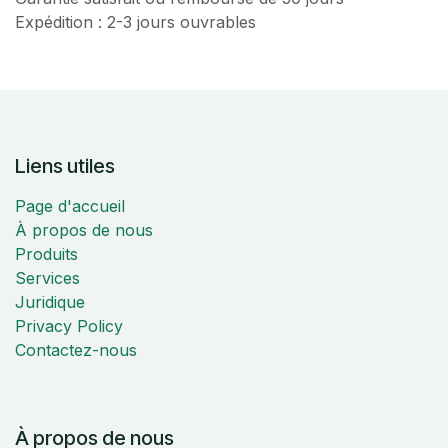
Expédition : 2-3 jours ouvrables
Liens utiles
Page d'accueil
À propos de nous
Produits
Services
Juridique
Privacy Policy
Contactez-nous
À propos de nous