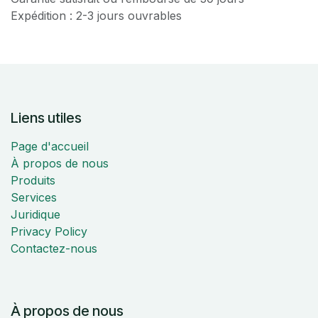
Expédition : 2-3 jours ouvrables
Liens utiles
Page d'accueil
À propos de nous
Produits
Services
Juridique
Privacy Policy
Contactez-nous
À propos de nous