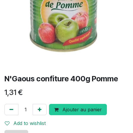
N'Gaous confiture 400g Pomme
1,31
€
Ajouter au panier
Add to wishlist