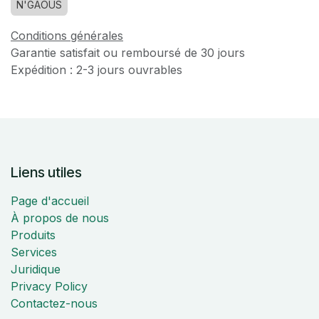
N'GAOUS
Conditions générales
Garantie satisfait ou remboursé de 30 jours
Expédition : 2-3 jours ouvrables
Liens utiles
Page d'accueil
À propos de nous
Produits
Services
Juridique
Privacy Policy
Contactez-nous