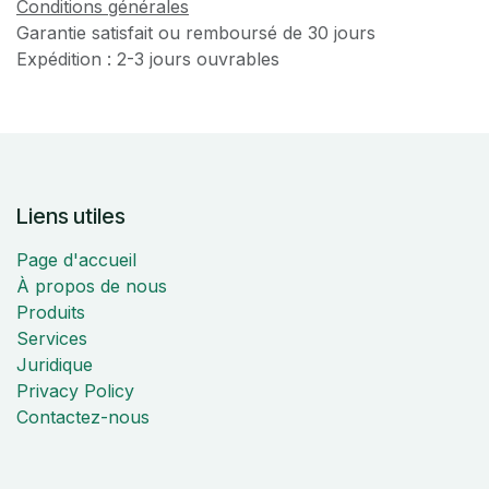
Conditions générales
Garantie satisfait ou remboursé de 30 jours
Expédition : 2-3 jours ouvrables
Liens utiles
Page d'accueil
À propos de nous
Produits
Services
Juridique
Privacy Policy
Contactez-nous