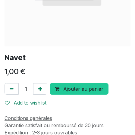
Navet
1,00
€
Ajouter au panier
Add to wishlist
Conditions générales
Garantie satisfait ou remboursé de 30 jours
Expédition : 2-3 jours ouvrables