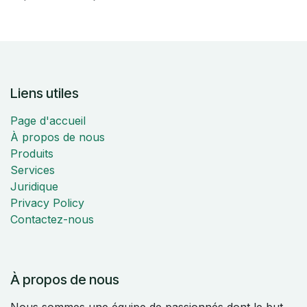
Liens utiles
Page d'accueil
À propos de nous
Produits
Services
Juridique
Privacy Policy
Contactez-nous
À propos de nous
Nous sommes une équipe de passionnés dont le but