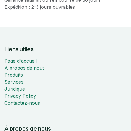
Expédition : 2-3 jours ouvrables
Liens utiles
Page d'accueil
À propos de nous
Produits
Services
Juridique
Privacy Policy
Contactez-nous
À propos de nous