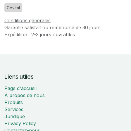
Cevital
Conditions générales
Garantie satisfait ou remboursé de 30 jours
Expédition : 2-3 jours ouvrables
Liens utiles
Page d'accueil
À propos de nous
Produits
Services
Juridique
Privacy Policy
Contactez-nous