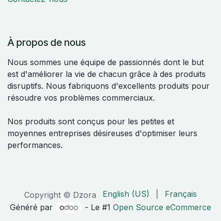
À propos de nous
Nous sommes une équipe de passionnés dont le but
est d'améliorer la vie de chacun grâce à des produits
disruptifs. Nous fabriquons d'excellents produits pour
résoudre vos problèmes commerciaux.
Nos produits sont conçus pour les petites et
moyennes entreprises désireuses d'optimiser leurs
performances.
English (US)
|
Français
Copyright © Dzora
Généré par
- Le #1
Open Source eCommerce