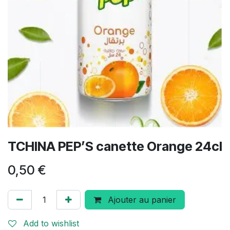
TCHINA PEP’S canette Orange 24cl
0,50
€
Ajouter au panier
Add to wishlist