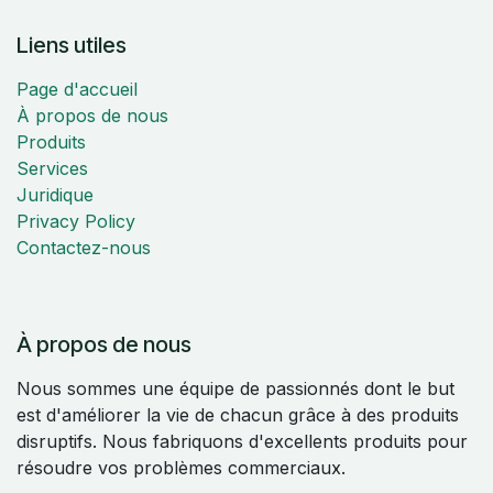
Liens utiles
Page d'accueil
À propos de nous
Produits
Services
Juridique
Privacy Policy
Contactez-nous
À propos de nous
Nous sommes une équipe de passionnés dont le but
est d'améliorer la vie de chacun grâce à des produits
disruptifs. Nous fabriquons d'excellents produits pour
résoudre vos problèmes commerciaux.