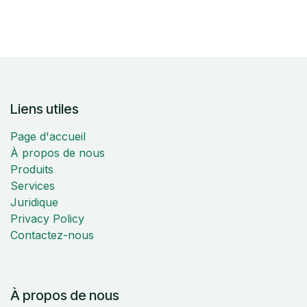
Liens utiles
Page d'accueil
À propos de nous
Produits
Services
Juridique
Privacy Policy
Contactez-nous
À propos de nous