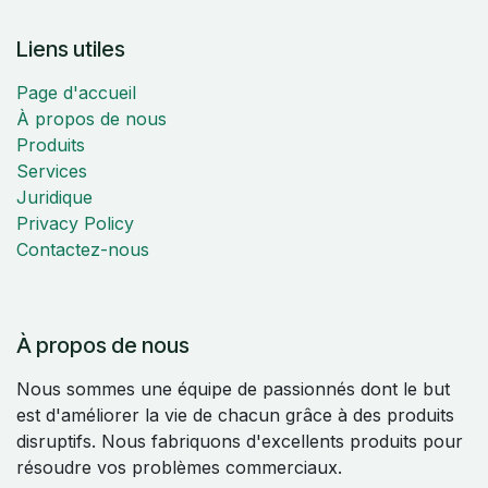
Liens utiles
Page d'accueil
À propos de nous
Produits
Services
Juridique
Privacy Policy
Contactez-nous
À propos de nous
Nous sommes une équipe de passionnés dont le but
est d'améliorer la vie de chacun grâce à des produits
disruptifs. Nous fabriquons d'excellents produits pour
résoudre vos problèmes commerciaux.