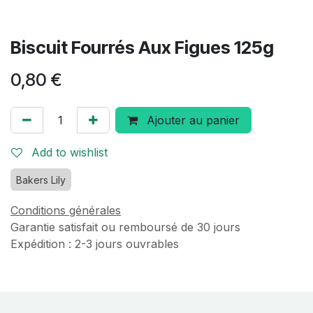
Biscuit Fourrés Aux Figues 125g
0,80
€
Ajouter au panier
Add to wishlist
Bakers Lily
Conditions générales
Garantie satisfait ou remboursé de 30 jours
Expédition : 2-3 jours ouvrables