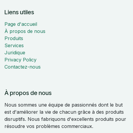
Liens utiles
Page d'accueil
À propos de nous
Produits
Services
Juridique
Privacy Policy
Contactez-nous
À propos de nous
Nous sommes une équipe de passionnés dont le but
est d'améliorer la vie de chacun grâce à des produits
disruptifs. Nous fabriquons d'excellents produits pour
résoudre vos problèmes commerciaux.