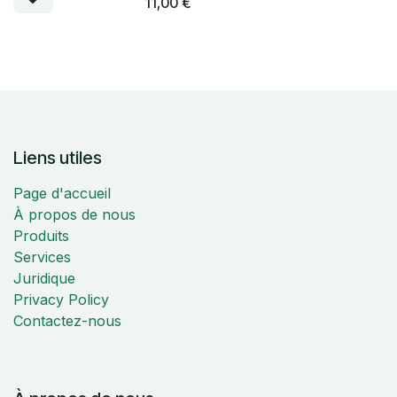
11,00
€
Liens utiles
Page d'accueil
À propos de nous
Produits
Services
Juridique
Privacy Policy
Contactez-nous