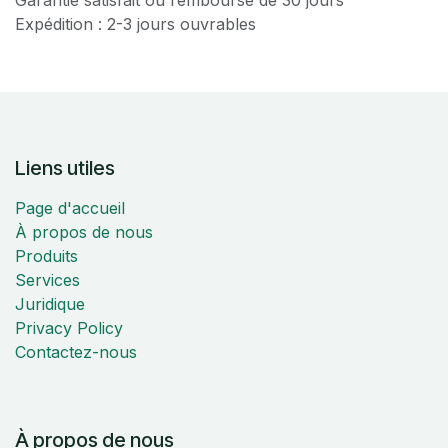
Expédition : 2-3 jours ouvrables
Liens utiles
Page d'accueil
À propos de nous
Produits
Services
Juridique
Privacy Policy
Contactez-nous
À propos de nous