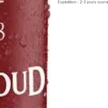
Expédition : 2-3 jours ouvr