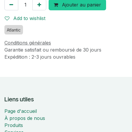
Ajouter au panier
Add to wishlist
Atlantic
Conditions générales
Garantie satisfait ou remboursé de 30 jours
Expédition : 2-3 jours ouvrables
Liens utiles
Page d'accueil
À propos de nous
Produits