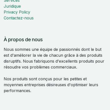
Services
Juridique
Privacy Policy
Contactez-nous
À propos de nous
Nous sommes une équipe de passionnés dont le but
est d'améliorer la vie de chacun grâce à des produits
disruptifs. Nous fabriquons d'excellents produits pour
résoudre vos problèmes commerciaux.
Nos produits sont conçus pour les petites et
moyennes entreprises désireuses d'optimiser leurs
performances.