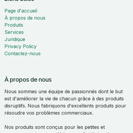
Page d'accueil
À propos de nous
Produits
Services
Juridique
Privacy Policy
Contactez-nous
À propos de nous
Nous sommes une équipe de passionnés dont le but
est d'améliorer la vie de chacun grâce à des produits
disruptifs. Nous fabriquons d'excellents produits pour
résoudre vos problèmes commerciaux.
Nos produits sont conçus pour les petites et